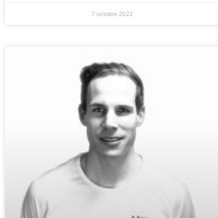
7 octobre 2022