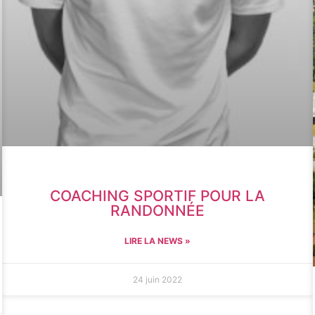
COACHING SPORTIF POUR LA
RANDONNÉE
LIRE LA NEWS »
24 juin 2022