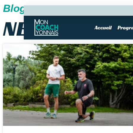
Blog
NEWS
Accueil
Progr