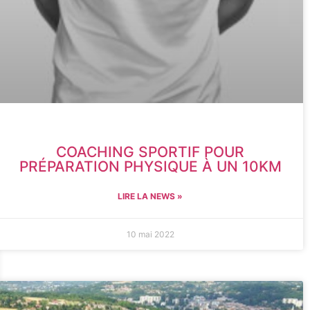
COACHING SPORTIF POUR
PRÉPARATION PHYSIQUE À UN 10KM
LIRE LA NEWS »
10 mai 2022