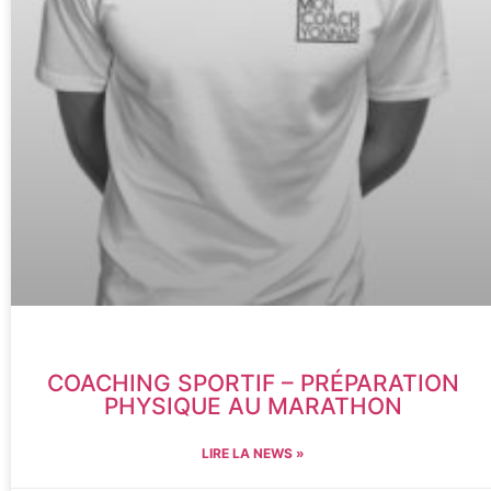
COACHING SPORTIF – PRÉPARATION
PHYSIQUE AU MARATHON
LIRE LA NEWS »