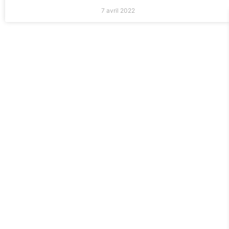
7 avril 2022