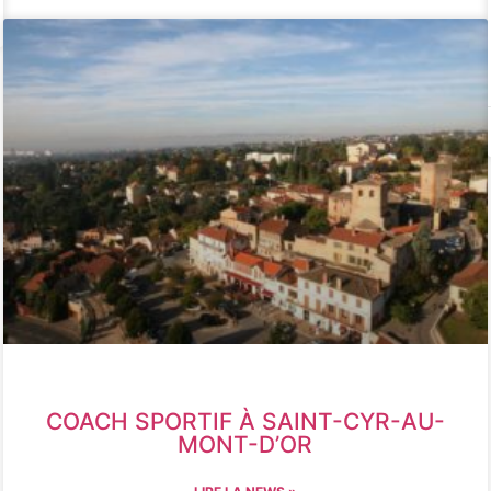
COACH SPORTIF À SAINT-CYR-AU-
MONT-D’OR