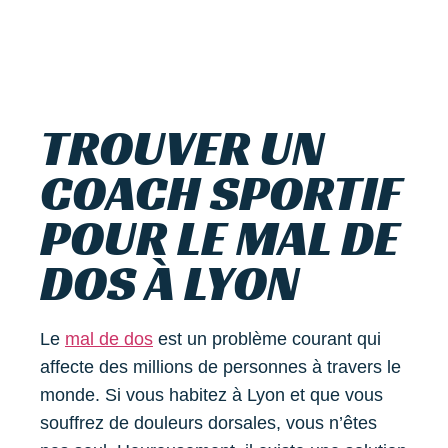
TROUVER UN
COACH SPORTIF
POUR LE MAL DE
DOS À LYON
Le
mal de dos
est un problème courant qui
affecte des millions de personnes à travers le
monde. Si vous habitez à Lyon et que vous
souffrez de douleurs dorsales, vous n’êtes