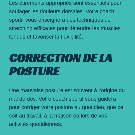
Les étirements appropriés sont essentiels pour
soulager les douleurs dorsales. Votre coach
sportif vous enseignera des techniques de
stretching efficaces pour détendre les muscles
tendus et favoriser la flexibilité.
CORRECTION DE LA
POSTURE
:
Une mauvaise posture est souvent à l’origine du
mal de dos. Votre coach sportif vous guidera
pour corriger votre posture au quotidien, que ce
soit au travail, à la maison ou lors de vos
activités quotidiennes.