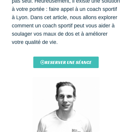
pas seul. Heureusement, il existe une solution
à votre portée : faire appel à un coach sportif
à Lyon. Dans cet article, nous allons explorer
comment un coach sportif peut vous aider à
soulager vos maux de dos et à améliorer
votre qualité de vie.
RESERVER UNE SÉANCE