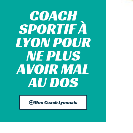
COACH
SPORTIF À
LYON POUR
NE PLUS
AVOIR MAL
AU DOS
Mon Coach Lyonnais