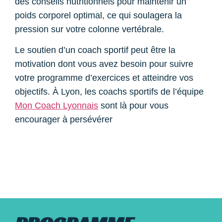
des conseils nutritionnels pour maintenir un
poids corporel optimal, ce qui soulagera la
pression sur votre colonne vertébrale.
Le soutien d’un coach sportif peut être la
motivation dont vous avez besoin pour suivre
votre programme d’exercices et atteindre vos
objectifs. À Lyon, les coachs sportifs de l’équipe
Mon Coach Lyonnais
sont là pour vous
encourager à persévérer