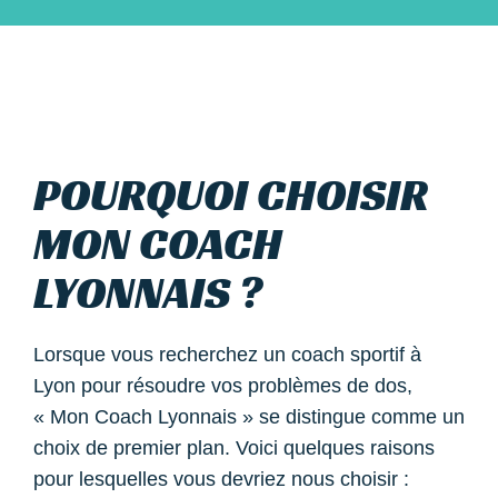
POURQUOI CHOISIR
MON COACH
LYONNAIS ?​
Lorsque vous recherchez un coach sportif à
Lyon pour résoudre vos problèmes de dos,
« Mon Coach Lyonnais » se distingue comme un
choix de premier plan. Voici quelques raisons
pour lesquelles vous devriez nous choisir :