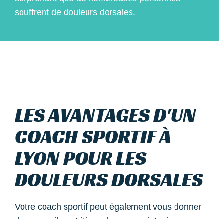
souffrent de douleurs dorsales.
LES AVANTAGES D'UN
COACH SPORTIF À
LYON POUR LES
DOULEURS DORSALES
Votre coach sportif peut également vous donner