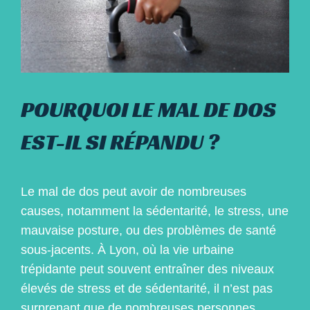
POURQUOI LE MAL DE DOS
EST-IL SI RÉPANDU ?
Le mal de dos peut avoir de nombreuses
causes, notamment la sédentarité, le stress, une
mauvaise posture, ou des problèmes de santé
sous-jacents. À Lyon, où la vie urbaine
trépidante peut souvent entraîner des niveaux
élevés de stress et de sédentarité, il n’est pas
surprenant que de nombreuses personnes