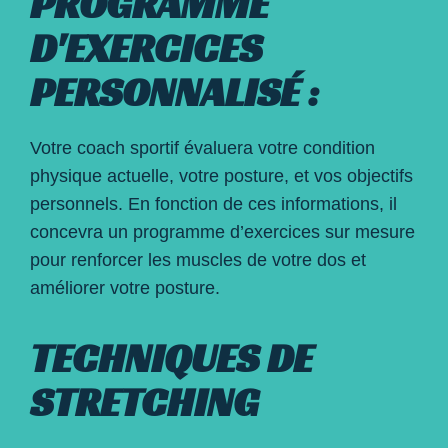
PROGRAMME
D'EXERCICES
PERSONNALISÉ :
Votre coach sportif évaluera votre condition
physique actuelle, votre posture, et vos objectifs
personnels. En fonction de ces informations, il
concevra un programme d’exercices sur mesure
pour renforcer les muscles de votre dos et
améliorer votre posture.
TECHNIQUES DE
STRETCHING