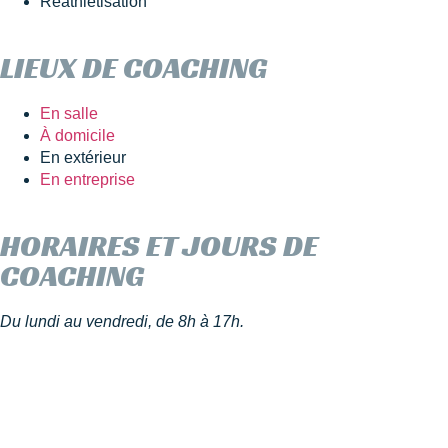
Réathlétisation
LIEUX DE COACHING
En salle
À domicile
En extérieur
En entreprise
HORAIRES ET JOURS DE
COACHING
Du lundi au vendredi, de 8h à 17h.