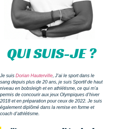
QUI SUIS-JE ?
Je suis
Dorian Hauterville
, J’ai le sport dans le
sang depuis plus de 20 ans, je suis Sportif de haut
niveau en bobsleigh et en athlétisme, ce qui m’a
permis de concourir aux jeux Olympiques d’hiver
2018 et en préparation pour ceux de 2022. Je suis
également diplômé dans la remise en forme et
coach d’athlétisme.