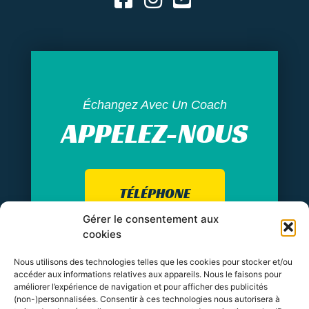
Échangez Avec Un Coach
APPELEZ-NOUS
TÉLÉPHONE
Gérer le consentement aux
cookies
Nous utilisons des technologies telles que les cookies pour stocker et/ou
accéder aux informations relatives aux appareils. Nous le faisons pour
améliorer l’expérience de navigation et pour afficher des publicités
(non-)personnalisées. Consentir à ces technologies nous autorisera à