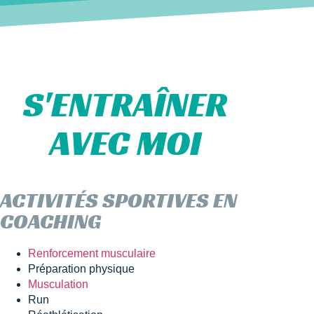
S'ENTRAÎNER
AVEC MOI
ACTIVITÉS SPORTIVES EN
COACHING
Renforcement musculaire
Préparation physique
Musculation
Run