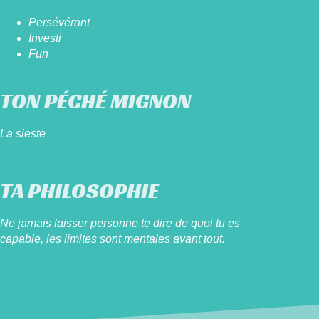
Persévérant
Investi
Fun
TON PÉCHÉ MIGNON
La sieste
TA PHILOSOPHIE
Ne jamais laisser personne te dire de quoi tu es
capable, les limites sont mentales avant tout.