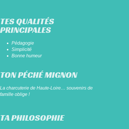
TES QUALITÉS
PRINCIPALES
Pédagogie
Simplicité
Bonne humeur
TON PÉCHÉ MIGNON
La charcuterie de Haute-Loire… souvenirs de
famille oblige !
TA PHILOSOPHIE