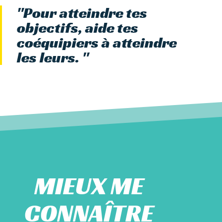
"Pour atteindre tes
objectifs, aide tes
coéquipiers à atteindre
les leurs. "
MIEUX ME
CONNAÎTRE