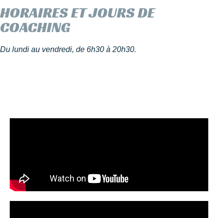
HORAIRES ET JOURS DE
COACHING
Du lundi au vendredi, de 6h30 à 20h30.