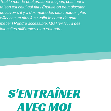
Tout le monde peut pratiquer le sport, celui qui a
raison est celui qui fait ! Ensuite on peut discuter
de savoir s’il y a des méthodes plus rapides, plus
efficaces, et plus fun : voilà le coeur de notre
métier ! Rendre accessible, MOTIVANT, à des
intensités différentes bien entendu !
S'ENTRAÎNER
AVEC MOI