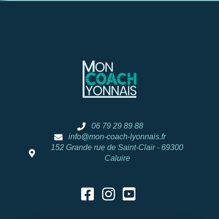
06 79 29 89 88
info@mon-coach-lyonnais.fr
152 Grande rue de Saint-Clair - 69300
Caluire