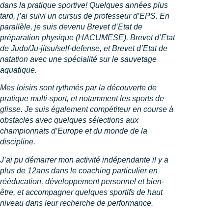
dans la pratique sportive! Quelques années plus
tard, j’ai suivi un cursus de professeur d’EPS. En
parallèle, je suis devenu Brevet d’Etat de
préparation physique (HACUMESE), Brevet d’Etat
de Judo/Ju-jitsu/self-defense, et Brevet d’Etat de
natation avec une spécialité sur le sauvetage
aquatique.
Mes loisirs sont rythmés par la découverte de
pratique multi-sport, et notamment les sports de
glisse. Je suis également compétiteur en course à
obstacles avec quelques sélections aux
championnats d’Europe et du monde de la
discipline.
J’ai pu démarrer mon activité indépendante il y a
plus de 12ans dans le coaching particulier en
rééducation, développement personnel et bien-
être, et accompagner quelques sportifs de haut
niveau dans leur recherche de performance.