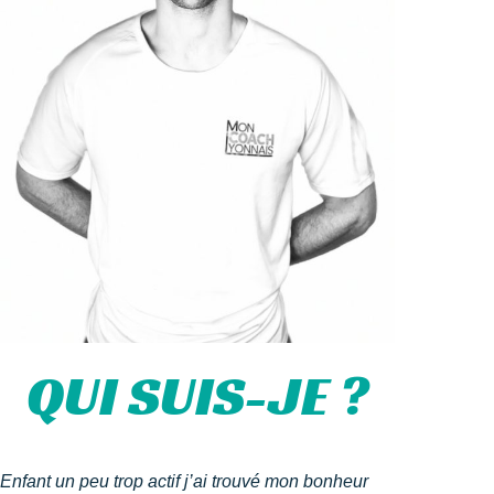
QUI SUIS-JE ?
Enfant un peu trop actif j’ai trouvé mon bonheur