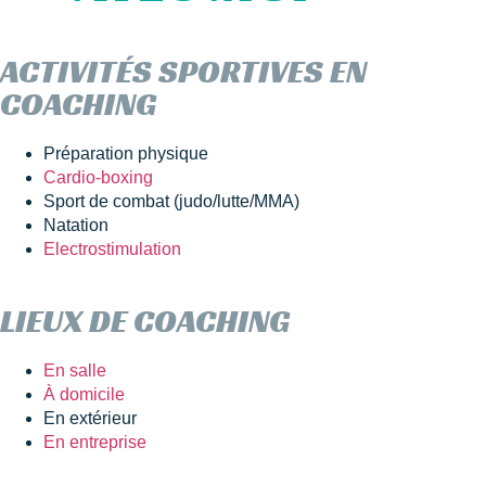
ACTIVITÉS SPORTIVES EN
COACHING
Préparation physique
Cardio-boxing
Sport de combat (judo/lutte/MMA)
Natation
Electrostimulation
LIEUX DE COACHING
En salle
À domicile
En extérieur
En entreprise