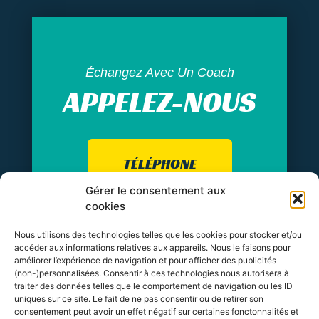
Échangez Avec Un Coach
APPELEZ-NOUS
TÉLÉPHONE
Gérer le consentement aux
cookies
Nous utilisons des technologies telles que les cookies pour stocker et/ou
accéder aux informations relatives aux appareils. Nous le faisons pour
améliorer l’expérience de navigation et pour afficher des publicités
(non-)personnalisées. Consentir à ces technologies nous autorisera à
traiter des données telles que le comportement de navigation ou les ID
© MCL Tout droits réservés.
uniques sur ce site. Le fait de ne pas consentir ou de retirer son
consentement peut avoir un effet négatif sur certaines fonctonnalités et