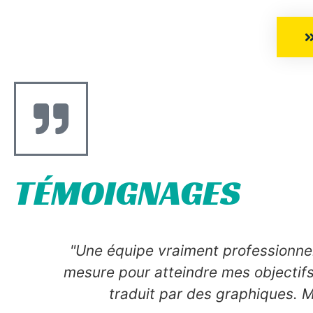
TÉMOIGNAGES
"Une équipe vraiment professionnel
mesure pour atteindre mes objectifs
À
traduit par des graphiques. M