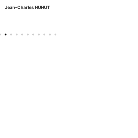
Jean-Charles HUHUT