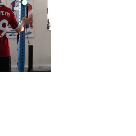
IF POUR