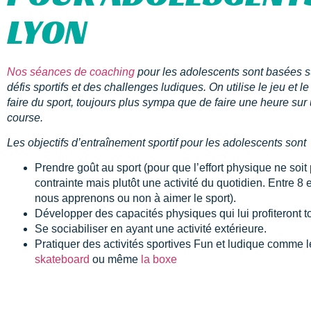
LYON
Nos séances de coaching
pour les adolescents sont basées s
défis sportifs et des challenges ludiques. On utilise le jeu et 
faire du sport, toujours plus sympa que de faire une heure sur 
course.
Les objectifs d’entraînement sportif pour les adolescents sont 
Prendre goût au sport (pour que l’effort physique ne soit
contrainte mais plutôt une activité du quotidien. Entre 8 
nous apprenons ou non à aimer le sport).
Développer des capacités physiques qui lui profiteront to
Se sociabiliser en ayant une activité extérieure.
Pratiquer des activités sportives Fun et ludique comme l
skateboard
ou même
la boxe
QUESTIONS LIÉES 