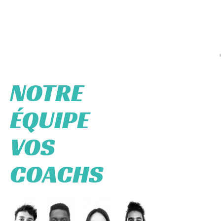
NOTRE
ÉQUIPE
VOS
COACHS