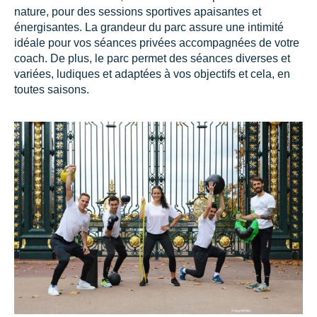
nature, pour des sessions sportives apaisantes et
énergisantes. La grandeur du parc assure une intimité
idéale pour vos séances privées accompagnées de votre
coach. De plus, le parc permet des séances diverses et
variées, ludiques et adaptées à vos objectifs et cela, en
toutes saisons.