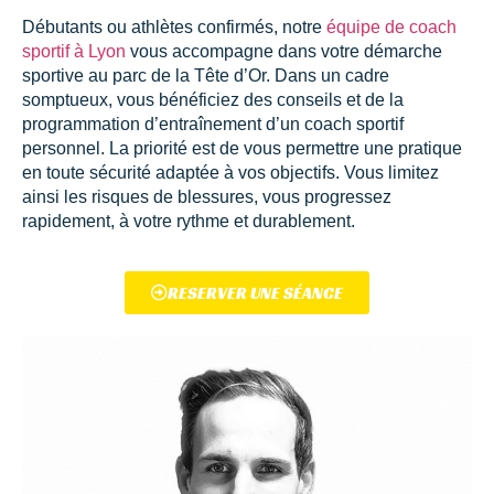
Débutants ou athlètes confirmés, notre
équipe de coach
sportif à Lyon
vous accompagne dans votre démarche
sportive au parc de la Tête d’Or. Dans un cadre
somptueux, vous bénéficiez des conseils et de la
programmation d’entraînement d’un coach sportif
personnel. La priorité est de vous permettre une pratique
en toute sécurité adaptée à vos objectifs. Vous limitez
ainsi les risques de blessures, vous progressez
rapidement, à votre rythme et durablement.
RESERVER UNE SÉANCE