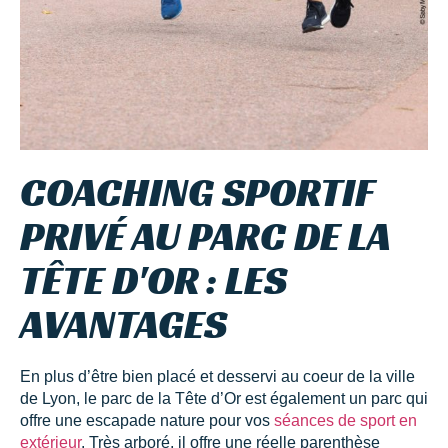
COACHING SPORTIF
PRIVÉ AU PARC DE LA
TÊTE D'OR : LES
AVANTAGES
En plus d’être bien placé et desservi au coeur de la ville
de Lyon, le parc de la Tête d’Or est également un parc qui
offre une escapade nature pour vos
séances de sport en
extérieur
. Très arboré, il offre une réelle parenthèse