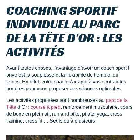
COACHING SPORTIF
INDIVIDUEL AU PARC
DE LA TÊTE D'OR : LES
ACTIVITÉS
Avant toutes choses, l’avantage d’avoir un coach sportif
privé est la souplesse et la flexibilité de l’emploi du
temps. En effet, votre coach s’adapte à vos contraintes
horaires pour vous proposer des séances optimales.
Les activités proposées sont nombreuses au
parc de la
Tête
d’Or ;
course à pied
, renforcement musculaire, cours
de boxe en plein air, run and bike, pilate, yoga, cross
training, cross fit … Seuls ou à plusieurs !