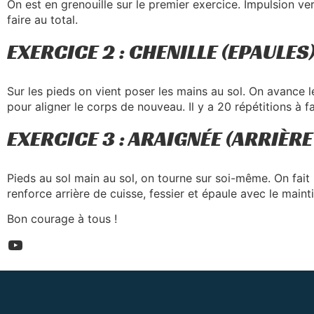
On est en grenouille sur le premier exercice. Impulsion ver
faire au total.
EXERCICE 2 : CHENILLE (EPAULES
Sur les pieds on vient poser les mains au sol. On avance 
pour aligner le corps de nouveau. Il y a 20 répétitions à f
EXERCICE 3 : ARAIGNÉE (ARRIÈRE
Pieds au sol main au sol, on tourne sur soi-même. On fait u
renforce arrière de cuisse, fessier et épaule avec le mainti
Bon courage à tous !