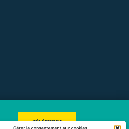
TÉLÉPHONE
Gérer le consentement aux cookies