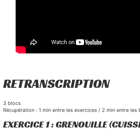
RETRANSCRIPTION
3 blocs
Récupération : 1 min entre les exercices / 2 min entre les 
EXERCICE 1 : GRENOUILLE (CUISS