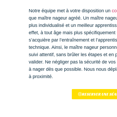
Notre équipe met à votre disposition un
co
que maître nageur agréé. Un maître nageur
plus individualisé et un meilleur apprentis
effet, à tout âge mais plus spécifiquement 
s’acquière par l’entraînement et l’apprenti
technique. Ainsi, le maître nageur personne
suivi attentif, sans brûler les étapes et en
valider. Ne négliger pas la sécurité de vo
à nager dès que possible.
Nous nous dépl
à proximité.
RESERVER UNE SÉA