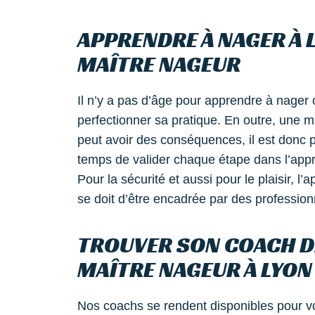
APPRENDRE À NAGER À 
MAÎTRE NAGEUR
Il n’y a pas d’âge pour apprendre à nager
perfectionner sa pratique. En outre, une 
peut avoir des conséquences, il est donc p
temps de valider chaque étape dans l’appr
Pour la sécurité et aussi pour le plaisir, l’
se doit d’être encadrée par des professio
TROUVER SON COACH D
MAÎTRE NAGEUR À LYON
Nos coachs se rendent disponibles pour v