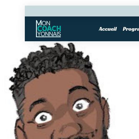
Accueil
Progr